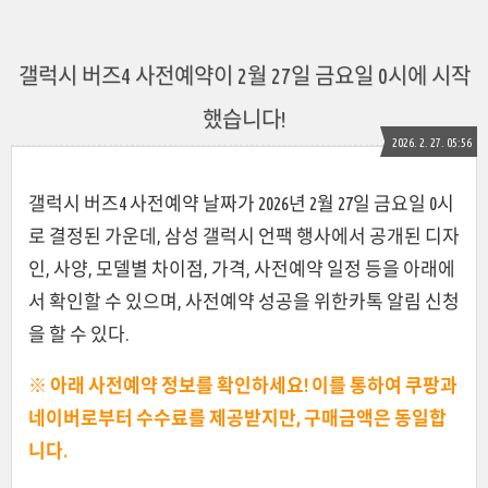
갤럭시 버즈4 사전예약이 2월 27일 금요일 0시에 시작
했습니다!
2026. 2. 27. 05:56
갤럭시 버즈4 사전예약 날짜가 2026년 2월 27일 금요일 0시
로 결정된 가운데, 삼성 갤럭시 언팩 행사에서 공개된 디자
인, 사양, 모델별 차이점, 가격, 사전예약 일정 등을 아래에
서 확인할 수 있으며, 사전예약 성공을 위한카톡 알림 신청
을 할 수 있다.
※ 아래 사전예약 정보를 확인하세요! 이를 통하여 쿠팡과
네이버로부터 수수료를 제공받지만, 구매금액은 동일합
니다.