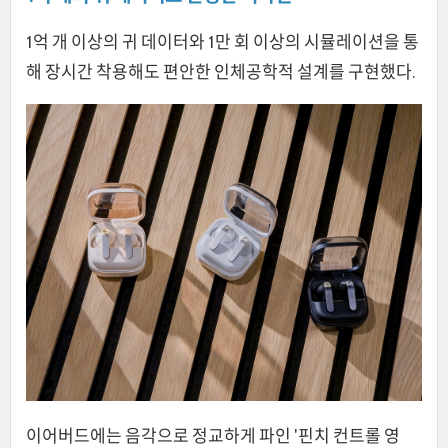
1억 개 이상의 귀 데이터와 1만 회 이상의 시뮬레이션을 통
해 장시간 착용해도 편안한 인체공학적 설계를 구현했다.
이어버드에는 음각으로 정교하게 파인 '핀치 컨트롤 영