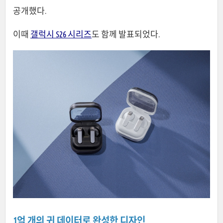
공개했다.
이때
갤럭시 S26 시리즈
도 함께 발표되었다.
1억 개의 귀 데이터로 완성한 디자인