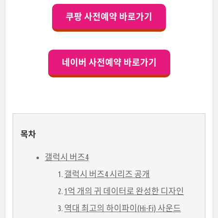
쿠팡 사전예약 바로가기
네이버 사전예약 바로가기
목차
갤럭시 버즈4
갤럭시 버즈4 시리즈 공개
1억 개의 귀 데이터로 완성한 디자인
역대 최고의 하이파이(Hi-Fi) 사운드