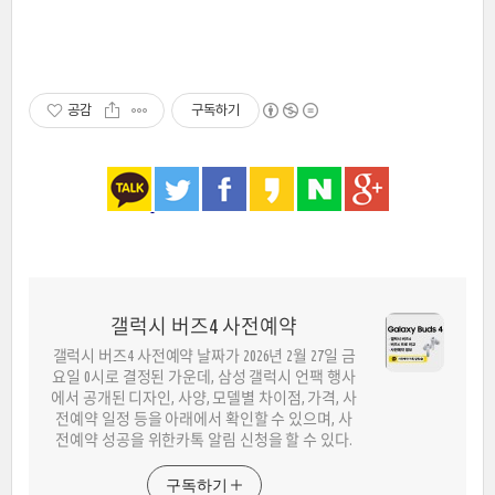
공감
구독하기
갤럭시 버즈4 사전예약
갤럭시 버즈4 사전예약 날짜가 2026년 2월 27일 금
요일 0시로 결정된 가운데, 삼성 갤럭시 언팩 행사
에서 공개된 디자인, 사양, 모델별 차이점, 가격, 사
전예약 일정 등을 아래에서 확인할 수 있으며, 사
전예약 성공을 위한카톡 알림 신청을 할 수 있다.
구독하기