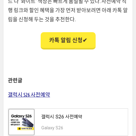
드'나 '화이트' 색상은 빠르게 품절될 수 있다. 사전예약 직
행 링크와 할인 혜택을 가장 먼저 받아보려면 아래 카톡 알
림을 신청해 두는 것을 추천한다.
카톡 알림 신청✔
관련글
갤럭시 S26 사전예약
갤럭시 S26 사전예약
Galaxy S26