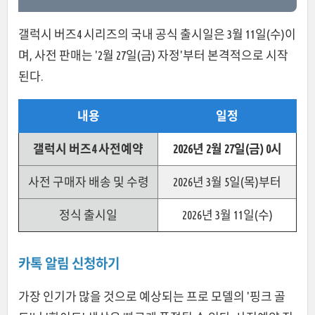
갤럭시 버즈4 시리즈의 국내 공식 출시일은 3월 11일(수)이
며, 사전 판매는 '2월 27일(금) 자정'부터 본격적으로 시작
된다.
내용
일정
갤럭시 버즈4 사전예약
2026년 2월 27일(금) 0시
사전 구매자 배송 및 수령
2026년 3월 5일(목)부터
정식 출시일
2026년 3월 11일(수)
카톡 알림 신청하기
가장 인기가 많을 것으로 예상되는 프로 모델의 '핑크 골