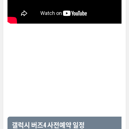
갤럭시 버즈4 사전예약 일정