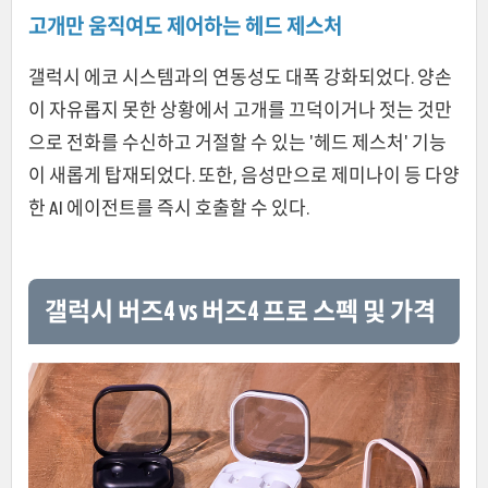
고개만 움직여도 제어하는 헤드 제스처
갤럭시 에코 시스템과의 연동성도 대폭 강화되었다. 양손
이 자유롭지 못한 상황에서 고개를 끄덕이거나 젓는 것만
으로 전화를 수신하고 거절할 수 있는 '헤드 제스처' 기능
이 새롭게 탑재되었다. 또한, 음성만으로 제미나이 등 다양
한 AI 에이전트를 즉시 호출할 수 있다.
갤럭시 버즈4 vs 버즈4 프로 스펙 및 가격